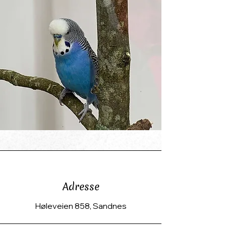
Adresse
Høleveien 858, Sandnes