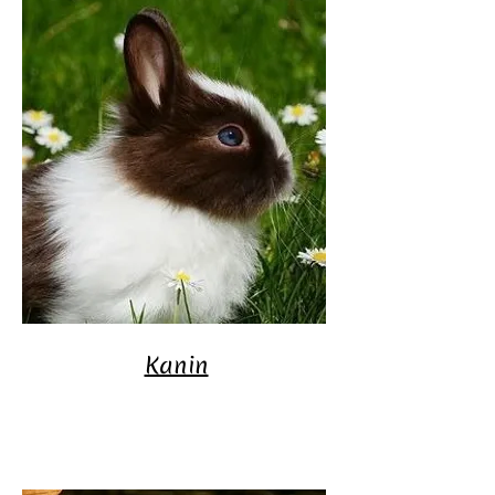
Kanin