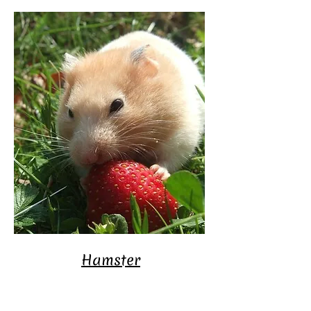
Hamster