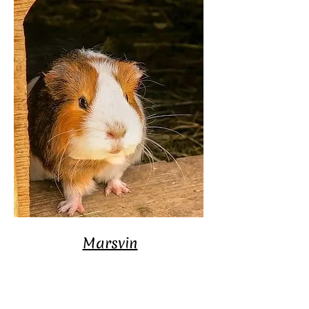
Marsvin